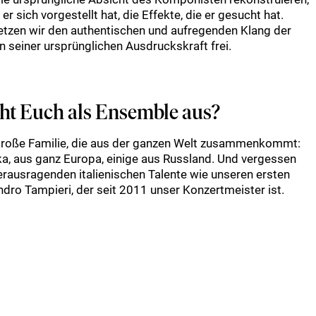
 er sich vorgestellt hat, die Effekte, die er gesucht hat.
setzen wir den authentischen und aufregenden Klang der
 seiner ursprünglichen Ausdruckskraft frei.
t Euch als Ensemble aus?
 große Familie, die aus der ganzen Welt zusammenkommt:
a, aus ganz Europa, einige aus Russland. Und vergessen
herausragenden italienischen Talente wie unseren ersten
dro Tampieri, der seit 2011 unser Konzertmeister ist.