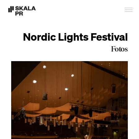
Nordic Lights Festival
Fotos