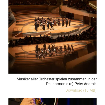
Musiker aller Orchester spielen zusammen in der
Philharmonie
(c)
Peter Adamik
Download (10 MB)