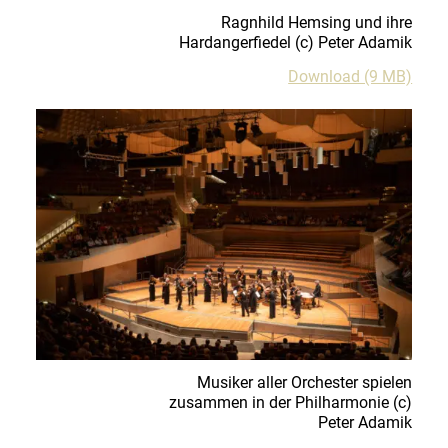
Ragnhild Hemsing und ihre
Hardangerfiedel
(c)
Peter Adamik
Download (9 MB)
Musiker aller Orchester spielen
zusammen in der Philharmonie
(c)
Peter Adamik