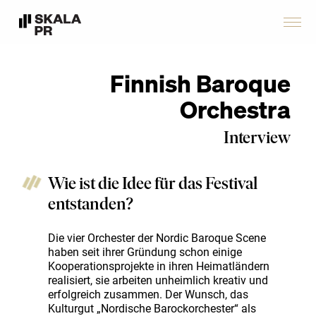
Finnish Baroque
Orchestra
Interview
Wie ist die Idee für das Festival
entstanden?
Die vier Orchester der Nordic Baroque Scene
haben seit ihrer Gründung schon einige
Kooperationsprojekte in ihren Heimatländern
realisiert, sie arbeiten unheimlich kreativ und
erfolgreich zusammen. Der Wunsch, das
Kulturgut „Nordische Barockorchester“ als