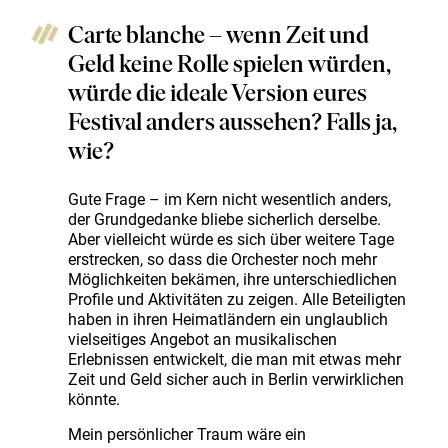
Carte blanche – wenn Zeit und
Geld keine Rolle spielen würden,
würde die ideale Version eures
Festival anders aussehen? Falls ja,
wie?
Gute Frage – im Kern nicht wesentlich anders,
der Grundgedanke bliebe sicherlich derselbe.
Aber vielleicht würde es sich über weitere Tage
erstrecken, so dass die Orchester noch mehr
Möglichkeiten bekämen, ihre unterschiedlichen
Profile und Aktivitäten zu zeigen. Alle Beteiligten
haben in ihren Heimatländern ein unglaublich
vielseitiges Angebot an musikalischen
Erlebnissen entwickelt, die man mit etwas mehr
Zeit und Geld sicher auch in Berlin verwirklichen
könnte.
Mein persönlicher Traum wäre ein