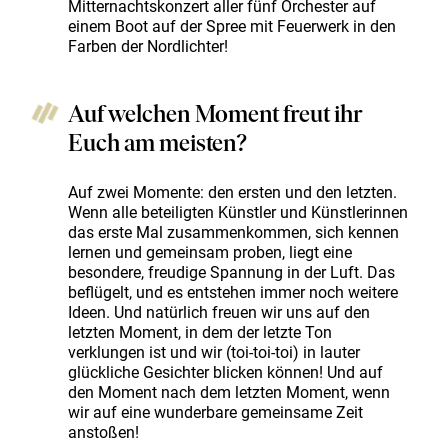
Mitternachtskonzert aller fünf Orchester auf
einem Boot auf der Spree mit Feuerwerk in den
Farben der Nordlichter!
Auf welchen Moment freut ihr
Euch am meisten?
Auf zwei Momente: den ersten und den letzten.
Wenn alle beteiligten Künstler und Künstlerinnen
das erste Mal zusammenkommen, sich kennen
lernen und gemeinsam proben, liegt eine
besondere, freudige Spannung in der Luft. Das
beflügelt, und es entstehen immer noch weitere
Ideen. Und natürlich freuen wir uns auf den
letzten Moment, in dem der letzte Ton
verklungen ist und wir (toi-toi-toi) in lauter
glückliche Gesichter blicken können! Und auf
den Moment nach dem letzten Moment, wenn
wir auf eine wunderbare gemeinsame Zeit
anstoßen!