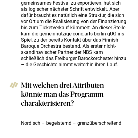
gemeinsames Festival zu exportieren, hat sich
als logischer nächster Schritt entwickelt. Aber
dafür braucht es natürlich eine Struktur, die sich
vor Ort um die Realisierung von der Finanzierung
bis zum Ticketverkauf kümmert. An dieser Stelle
kam die gemeinnützige conc.arts berlin gUG ins
Spiel, zu der bereits Kontakt über das Finnish
Baroque Orchestra bestand. Als erster nicht-
skandinavischer Partner der NBS kam
schließlich das Freiburger Barockorchester hinzu
– die Geschichte nimmt weiterhin ihren Lauf.
Mit welchen drei Attributen
könnte man das Programm
charakterisieren?
Nordisch – begeisternd – grenzüberschreitend!