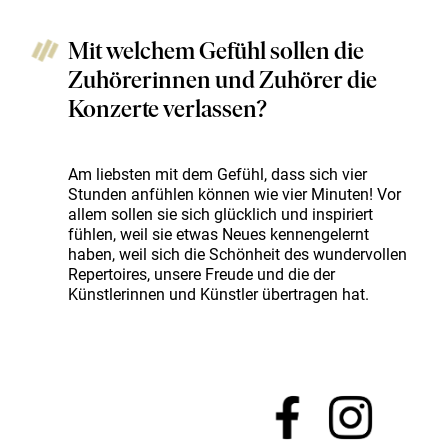
Mit welchem Gefühl sollen die
Zuhörerinnen und Zuhörer die
Konzerte verlassen?
Am liebsten mit dem Gefühl, dass sich vier
Stunden anfühlen können wie vier Minuten! Vor
allem sollen sie sich glücklich und inspiriert
fühlen, weil sie etwas Neues kennengelernt
haben, weil sich die Schönheit des wundervollen
Repertoires, unsere Freude und die der
Künstlerinnen und Künstler übertragen hat.